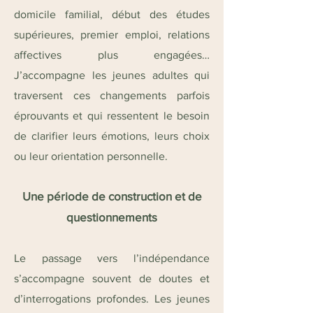
domicile familial, début des études
supérieures, premier emploi, relations
affectives plus engagées…
J’accompagne les jeunes adultes qui
traversent ces changements parfois
éprouvants et qui ressentent le besoin
de clarifier leurs émotions, leurs choix
ou leur orientation personnelle.
Une période de construction et de
questionnements
Le passage vers l’indépendance
s’accompagne souvent de doutes et
d’interrogations profondes. Les jeunes