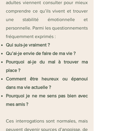
adultes viennent consulter pour mieux
comprendre ce qu’ils vivent et trouver
une stabilité émotionnelle et
personnelle. Parmi les questionnements
fréquemment exprimés :
Qui suis-je vraiment ?
Qu’ai-je envie de faire de ma vie ?
Pourquoi ai-je du mal à trouver ma
place ?
Comment être heureux ou épanoui
dans ma vie actuelle ?
Pourquoi je ne me sens pas bien avec
mes amis ?
Ces interrogations sont normales, mais
peuvent devenir sources d’angoisse, de