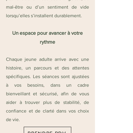
mal-être ou d’un sentiment de vide
lorsqu’elles s’installent durablement.
Un espace pour avancer à votre
rythme
Chaque jeune adulte arrive avec une
histoire, un parcours et des attentes
spécifiques. Les
séances
sont ajustées
à vos besoins, dans un cadre
bienveillant et sécurisé, afin de vous
aider à trouver plus de stabilité, de
confiance et de clarté dans vos choix
de vie.