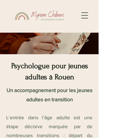
Psychologue pour jeunes
adultes à Rouen
Un accompagnement pour les jeunes
adultes en transition
L’entrée dans l’âge adulte est une
étape décisive marquée par de
nombreuses transitions : départ du