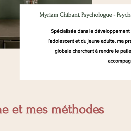
Myriam Chibani, Psychologue -
Psych
Spécialisée dans le développement 
l’adolescent et du jeune adulte
, ma pr
globale cherchant à rendre le patie
accompag
e et mes méthodes