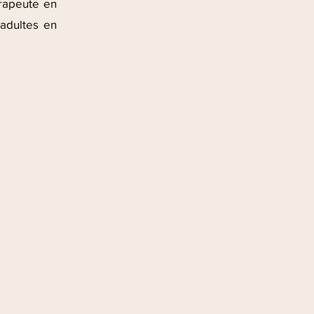
rapeute en
adultes en