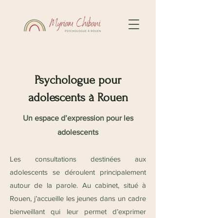
Psychologue pour
adolescents à Rouen
Un espace d’expression pour les
adolescents
Les consultations destinées aux
adolescents se déroulent principalement
autour de la parole. Au cabinet, situé à
Rouen, j’accueille les jeunes dans un cadre
bienveillant qui leur permet d’exprimer