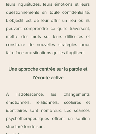
leurs inquiétudes, leurs émotions et leurs
questionnements en toute confidentialité.
L’objectif est de leur offrir un lieu où ils
peuvent comprendre ce qu’ils traversent,
mettre des mots sur leurs difficultés et
construire de nouvelles stratégies pour
faire face aux situations qui les fragilisent.
Une approche centrée sur la parole et
l’écoute active
À l’adolescence, les changements
émotionnels, relationnels, scolaires et
identitaires sont nombreux. Les séances
psychothérapeutiques offrent un soutien
structuré fondé sur :