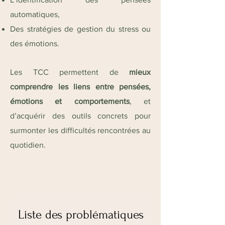
automatiques,
Des stratégies de gestion du stress ou
des émotions.
Les TCC permettent de
mieux
comprendre les liens entre pensées,
émotions et comportements
, et
d’acquérir des outils concrets pour
surmonter les difficultés rencontrées au
quotidien.
Liste des problématiques