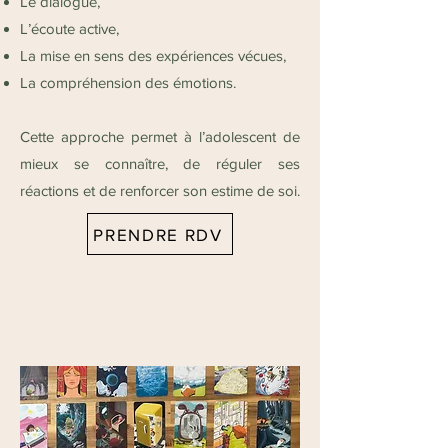
Le dialogue,
L’écoute active,
La mise en sens des expériences vécues,
La compréhension des émotions.
Cette approche permet à l’adolescent de
mieux se connaître, de réguler ses
réactions et de renforcer son estime de soi.
PRENDRE RDV