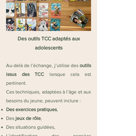
Des outils TCC adaptés aux
adolescents
Au-delà de l’échange, j’utilise des
outils
issus des TCC
lorsque cela est
pertinent.
Ces techniques, adaptées à l’âge et aux
besoins du jeune, peuvent inclure :
Des exercices pratiques
,
Des
jeux de rôle
,
Des situations guidées,
L’identification des pensées